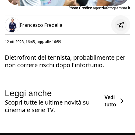
Photo Credits:
agenziafotogramma.it
Francesco Fredella
12 ott 2023, 16:45
, agg. alle
16:59
Dietrofront del tennista, probabilmente per
non correre rischi dopo l'infortunio.
Leggi anche
Vedi
Scopri tutte le ultime novità su
tutto
cinema e serie TV.