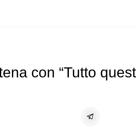
atena con “Tutto ques