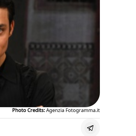
Photo Credits:
Agenzia Fotogramma.it