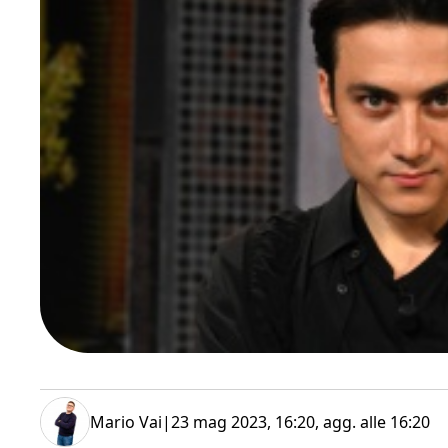
Mario Vai
|
23 mag 2023, 16:20
, agg. alle
16:20