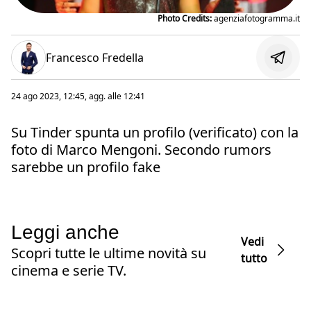
Photo Credits:
agenziafotogramma.it
Francesco Fredella
24 ago 2023, 12:45
, agg. alle
12:41
Su Tinder spunta un profilo (verificato) con la
foto di Marco Mengoni. Secondo rumors
sarebbe un profilo fake
Leggi anche
Vedi
Scopri tutte le ultime novità su
tutto
cinema e serie TV.