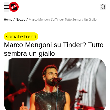
/
/
Home
Notizie
Marco Mengoni Su Tinder Tutto Sembra Un Giallo
social e trend
Marco Mengoni su Tinder? Tutto
sembra un giallo