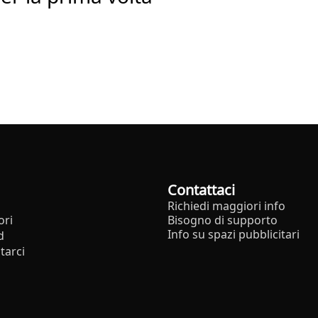
Contattaci
Richiedi maggiori info
ori
Bisogno di supporto
Info su spazi pubblicitari
d
tarci