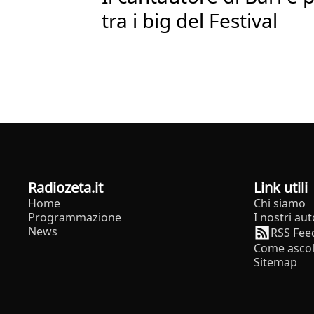
tra i big del Festival
radiozeta.it
Link utili
Home
Chi siamo
Programmazione
I nostri aut
News
RSS Fee
Come ascol
Sitemap