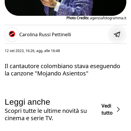
Photo Credits:
agenziafotogramma.it
Carolina Russi Pettinelli
12 set 2023, 16:26
, agg. alle
16:48
Il cantautore colombiano stava eseguendo
la canzone "Mojando Asientos"
Leggi anche
Vedi
Scopri tutte le ultime novità su
tutto
cinema e serie TV.