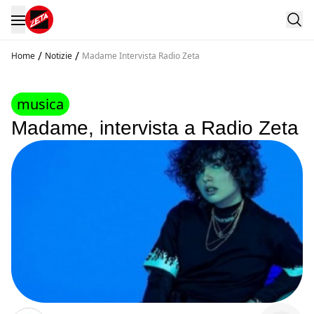
/
/
Home
Notizie
Madame Intervista Radio Zeta
musica
Madame, intervista a Radio Zeta