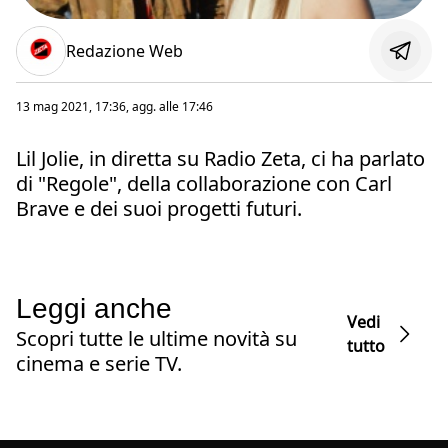
Redazione Web
13 mag 2021, 17:36
, agg. alle
17:46
Lil Jolie, in diretta su Radio Zeta, ci ha parlato
di "Regole", della collaborazione con Carl
Brave e dei suoi progetti futuri.
Leggi anche
Vedi
Scopri tutte le ultime novità su
tutto
cinema e serie TV.