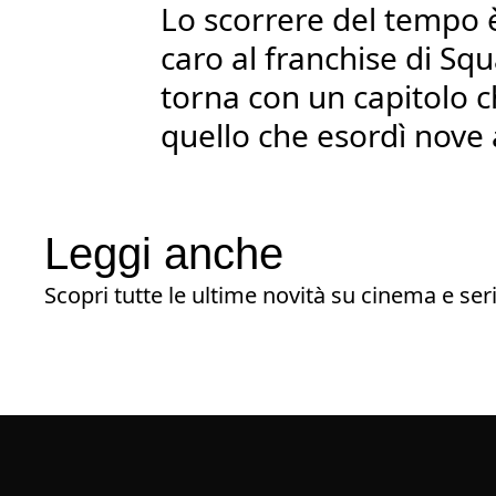
Lo scorrere del tempo
caro al franchise di Sq
torna con un capitolo ch
quello che esordì nove 
Leggi anche
Scopri tutte le ultime novità su cinema e seri