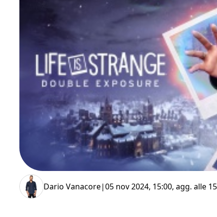
Dario Vanacore
|
05 nov 2024, 15:00
, agg. alle
15