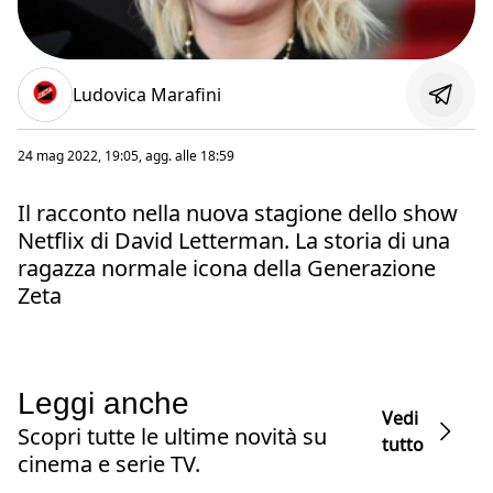
Ludovica Marafini
24 mag 2022, 19:05
, agg. alle
18:59
Il racconto nella nuova stagione dello show
Netflix di David Letterman. La storia di una
ragazza normale icona della Generazione
Zeta
Leggi anche
Vedi
Scopri tutte le ultime novità su
tutto
cinema e serie TV.