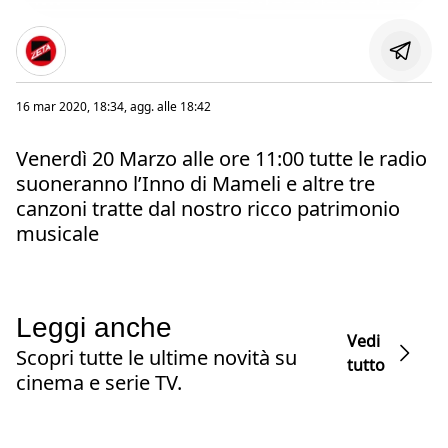
16 mar 2020, 18:34
, agg. alle
18:42
Venerdì 20 Marzo alle ore 11:00 tutte le radio
suoneranno l’Inno di Mameli e altre tre
canzoni tratte dal nostro ricco patrimonio
musicale
Leggi anche
Vedi
Scopri tutte le ultime novità su
tutto
cinema e serie TV.