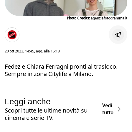
Photo Credits:
agenziafotogramma.it
20 ott 2023, 14:45
, agg. alle
15:18
Fedez e Chiara Ferragni pronti al trasloco.
Sempre in zona Citylife a Milano.
Leggi anche
Vedi
Scopri tutte le ultime novità su
tutto
cinema e serie TV.