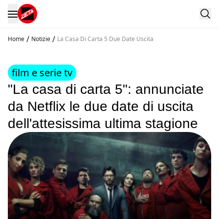
/
/
Home
Notizie
La Casa Di Carta 5 Due Date Uscita
film e serie tv
"La casa di carta 5": annunciate
da Netflix le due date di uscita
dell'attesissima ultima stagione