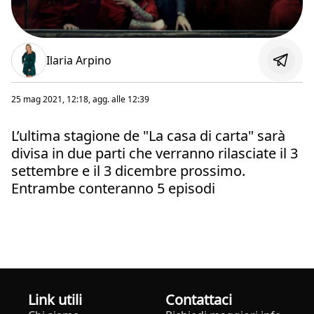
Ilaria Arpino
25 mag 2021, 12:18
, agg. alle
12:39
L’ultima stagione de "La casa di carta" sarà
divisa in due parti che verranno rilasciate il 3
settembre e il 3 dicembre prossimo.
Entrambe conteranno 5 episodi
Link utili
Contattaci