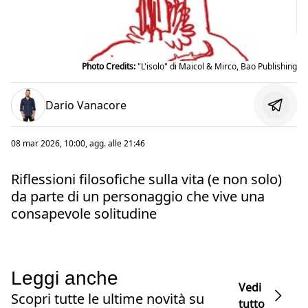
Photo Credits:
"L'isolo" di Maicol & Mirco, Bao Publishing
Dario Vanacore
08 mar 2026, 10:00
, agg. alle
21:46
Riflessioni filosofiche sulla vita (e non solo)
da parte di un personaggio che vive una
consapevole solitudine
Leggi anche
Vedi
Scopri tutte le ultime novità su
tutto