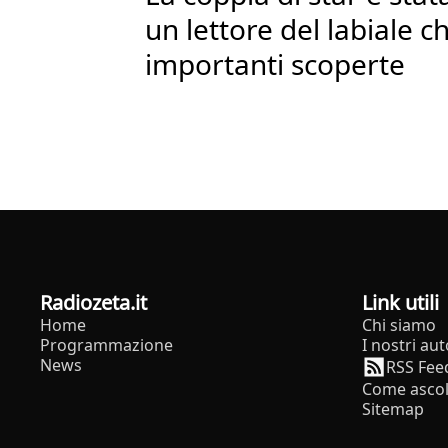
un lettore del labiale c
importanti scoperte
radiozeta.it
Link utili
Home
Chi siamo
Programmazione
I nostri aut
News
RSS Fee
Come ascol
Sitemap