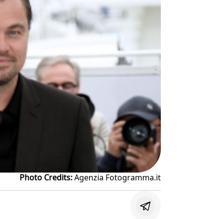
Photo Credits:
Agenzia Fotogramma.it