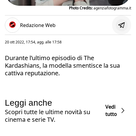
Photo Credits:
agenziafotogramma.it
Redazione Web
20 ott 2022, 17:54
, agg. alle
17:58
Durante l’ultimo episodio di The
Kardashians, la modella smentisce la sua
cattiva reputazione.
Leggi anche
Vedi
Scopri tutte le ultime novità su
tutto
cinema e serie TV.