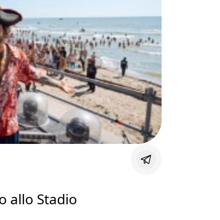
 allo Stadio