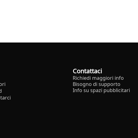
Contattaci
Richiedi maggiori info
ori
Bisogno di supporto
Info su spazi pubblicitari
d
tarci