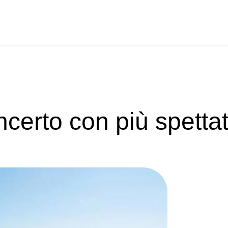
oncerto con più spettat