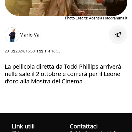
Photo Credits:
Agenzia Fotogramma.it
Mario Vai
23 lug 2024, 16:50
, agg. alle
16:55
La pellicola diretta da Todd Phillips arriverà
nelle sale il 2 ottobre e correrà per il Leone
d’oro alla Mostra del Cinema
Link utili
Contattaci