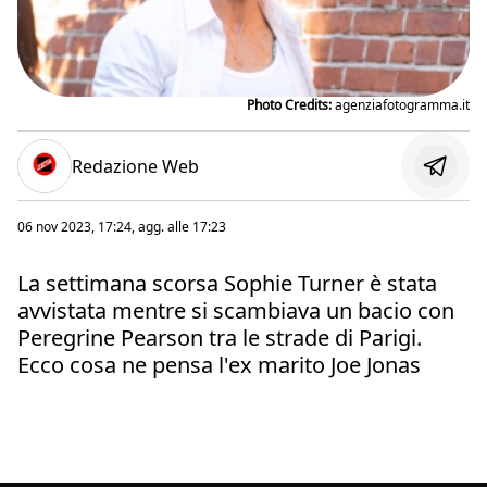
Photo Credits:
agenziafotogramma.it
Redazione Web
06 nov 2023, 17:24
, agg. alle
17:23
La settimana scorsa Sophie Turner è stata
avvistata mentre si scambiava un bacio con
Peregrine Pearson tra le strade di Parigi.
Ecco cosa ne pensa l'ex marito Joe Jonas