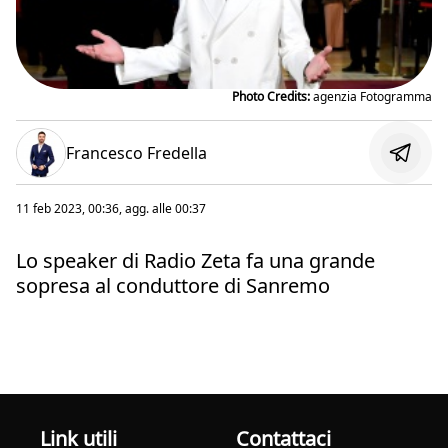
Photo Credits:
agenzia Fotogramma
Francesco Fredella
11 feb 2023, 00:36
, agg. alle
00:37
Lo speaker di Radio Zeta fa una grande
sopresa al conduttore di Sanremo
Link utili
Contattaci