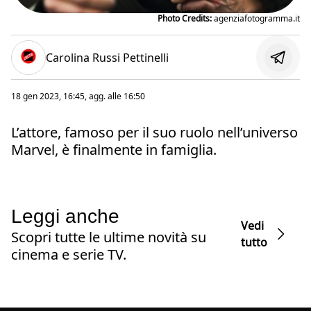
Photo Credits:
agenziafotogramma.it
Carolina Russi Pettinelli
18 gen 2023, 16:45
, agg. alle
16:50
L’attore, famoso per il suo ruolo nell’universo
Marvel, è finalmente in famiglia.
Leggi anche
Vedi
Scopri tutte le ultime novità su
tutto
cinema e serie TV.