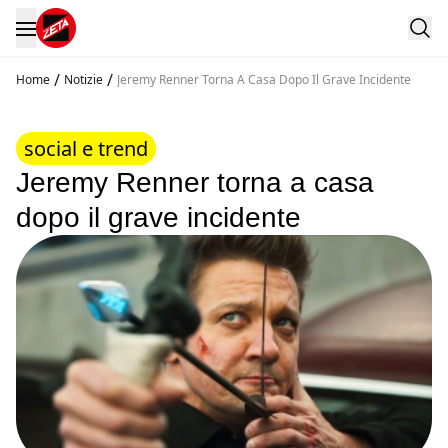
/
/
Home
Notizie
Jeremy Renner Torna A Casa Dopo Il Grave Incidente
social e trend
Jeremy Renner torna a casa
dopo il grave incidente