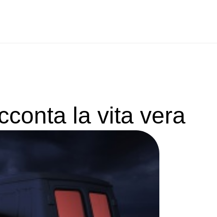
acconta la vita vera