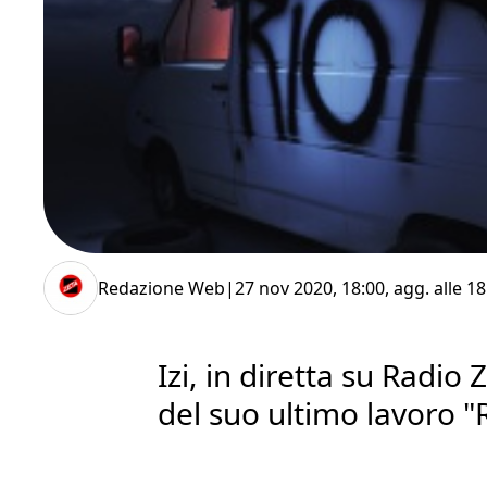
Redazione Web
|
27 nov 2020, 18:00
, agg. alle
18
Izi, in diretta su Radio 
del suo ultimo lavoro "