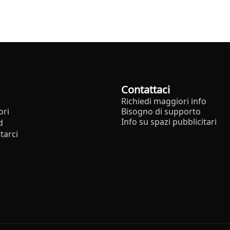
Contattaci
Richiedi maggiori info
ori
Bisogno di supporto
Info su spazi pubblicitari
d
tarci