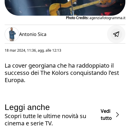
Photo Credits:
agenziafotogramma.it
Antonio Sica
18 mar 2024, 11:36
, agg. alle
12:13
La cover georgiana che ha raddoppiato il
successo dei The Kolors conquistando l’est
Europa.
Leggi anche
Vedi
Scopri tutte le ultime novità su
tutto
cinema e serie TV.