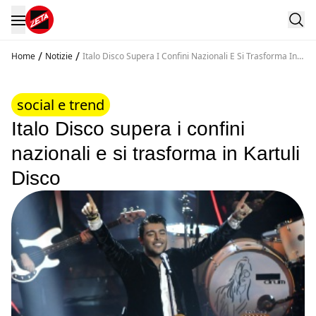
/
/
Home
Notizie
Italo Disco Supera I Confini Nazionali E Si Trasforma In
Kartuli Disco
social e trend
Italo Disco supera i confini
nazionali e si trasforma in Kartuli
Disco