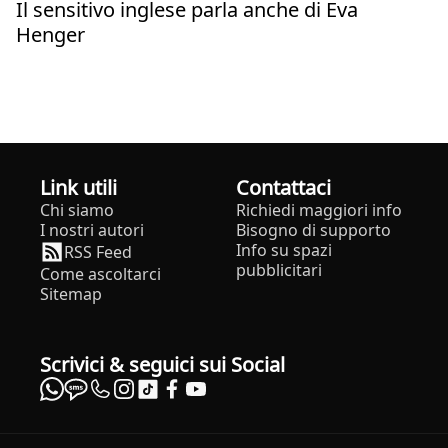
Il sensitivo inglese parla anche di Eva
Henger
Link utili
Contattaci
Chi siamo
Richiedi maggiori info
I nostri autori
Bisogno di supporto
Info su spazi
RSS Feed
pubblicitari
Come ascoltarci
Sitemap
Scrivici & seguici sui Social