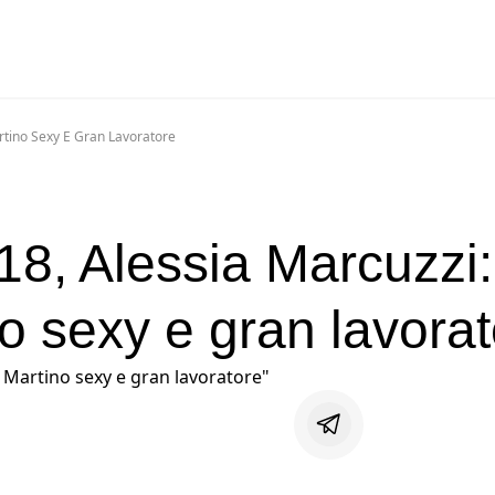
rtino Sexy E Gran Lavoratore
18, Alessia Marcuzzi:
o sexy e gran lavorat