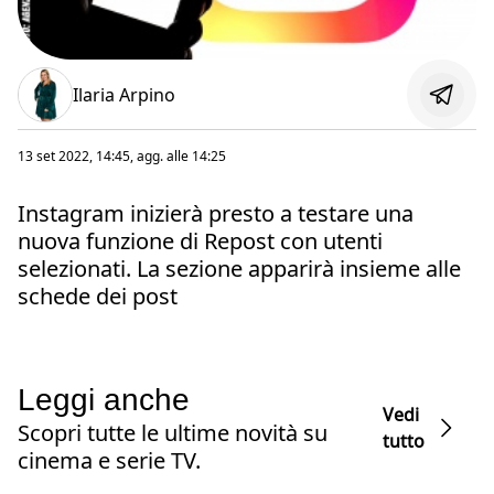
Ilaria Arpino
13 set 2022, 14:45
, agg. alle
14:25
Instagram inizierà presto a testare una
nuova funzione di Repost con utenti
selezionati. La sezione apparirà insieme alle
schede dei post
Leggi anche
Vedi
Scopri tutte le ultime novità su
tutto
cinema e serie TV.