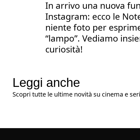
In arrivo una nuova fun
Instagram: ecco le Note
niente foto per esprim
“lampo”. Vediamo insie
curiosità!
Leggi anche
Scopri tutte le ultime novità su cinema e seri