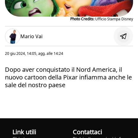
Photo Credits:
Ufficio Stampa Disney
Mario Vai
20 giu 2024, 14:05
, agg. alle
14:24
Dopo aver conquistato il Nord America, il
nuovo cartoon della Pixar infiamma anche le
sale del nostro paese
Link utili
Contattaci