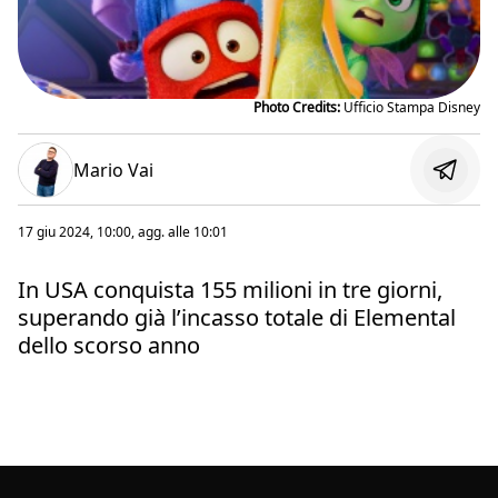
Photo Credits:
Ufficio Stampa Disney
Mario Vai
17 giu 2024, 10:00
, agg. alle
10:01
In USA conquista 155 milioni in tre giorni,
superando già l’incasso totale di Elemental
dello scorso anno