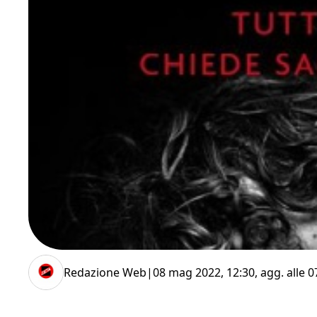
Redazione Web
|
08 mag 2022, 12:30
, agg. alle
0