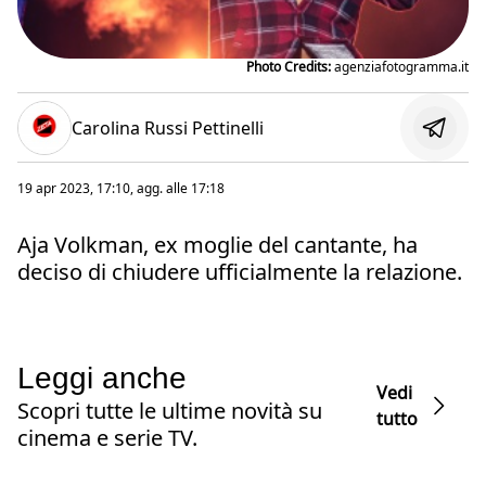
Photo Credits:
agenziafotogramma.it
Carolina Russi Pettinelli
19 apr 2023, 17:10
, agg. alle
17:18
Aja Volkman, ex moglie del cantante, ha
deciso di chiudere ufficialmente la relazione.
Leggi anche
Vedi
Scopri tutte le ultime novità su
tutto
cinema e serie TV.