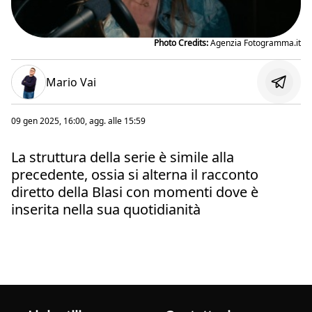
Photo Credits:
Agenzia Fotogramma.it
Mario Vai
09 gen 2025, 16:00
, agg. alle
15:59
La struttura della serie è simile alla
precedente, ossia si alterna il racconto
diretto della Blasi con momenti dove è
inserita nella sua quotidianità