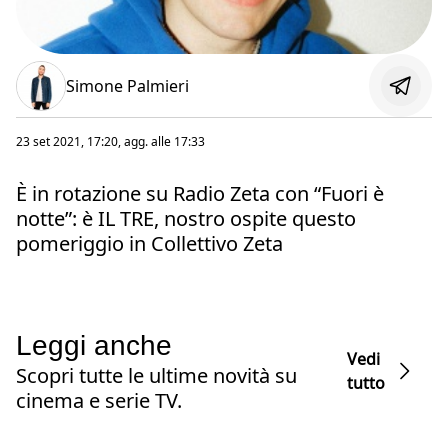
Simone Palmieri
23 set 2021, 17:20
, agg. alle
17:33
È in rotazione su Radio Zeta con “Fuori è
notte”: è IL TRE, nostro ospite questo
pomeriggio in Collettivo Zeta
Leggi anche
Vedi
Scopri tutte le ultime novità su
tutto
cinema e serie TV.