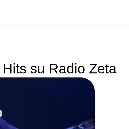
e Hits su Radio Zeta