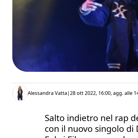
Alessandra Vatta
|
28 ott 2022, 16:00
, agg. alle
1
Salto indietro nel rap 
con il nuovo singolo di