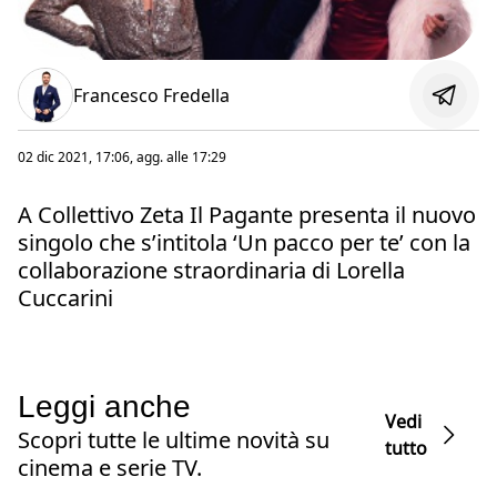
Francesco Fredella
02 dic 2021, 17:06
, agg. alle
17:29
A Collettivo Zeta Il Pagante presenta il nuovo
singolo che s’intitola ‘Un pacco per te’ con la
collaborazione straordinaria di Lorella
Cuccarini
Leggi anche
Vedi
Scopri tutte le ultime novità su
tutto
cinema e serie TV.