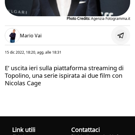
Photo Credits:
Agenzia Fotogramma.it
Mario Vai
15 dic 2022, 18:20
, agg. alle
18:31
E’ uscita ieri sulla piattaforma streaming di
Topolino, una serie ispirata ai due film con
Nicolas Cage
Link utili
Contattaci