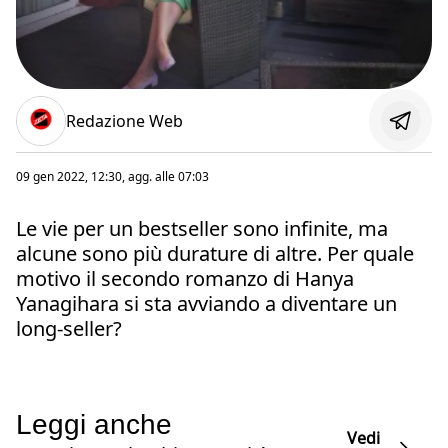
Redazione Web
09 gen 2022, 12:30
, agg. alle
07:03
Le vie per un bestseller sono infinite, ma
alcune sono più durature di altre. Per quale
motivo il secondo romanzo di Hanya
Yanagihara si sta avviando a diventare un
long-seller?
Leggi anche
Vedi