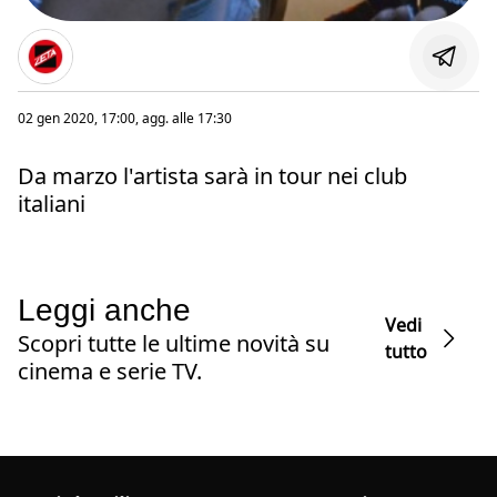
02 gen 2020, 17:00
, agg. alle
17:30
Da marzo l'artista sarà in tour nei club
italiani
Leggi anche
Vedi
Scopri tutte le ultime novità su
tutto
cinema e serie TV.