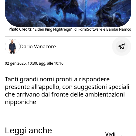
Photo Credits:
"Elden Ring Nightreign", di FormSoftware e Bandai Namco
Dario Vanacore
02 gen 2025, 10:30
, agg. alle
10:16
Tanti grandi nomi pronti a rispondere
presente all’appello, con suggestioni speciali
che arrivano dal fronte delle ambientazioni
nipponiche
Leggi anche
Vedi