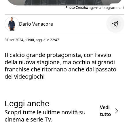
Photo Credits:
agenziafotogramma.it
Dario Vanacore
01 set 2024, 13:00
, agg. alle
22:47
Il calcio grande protagonista, con l’avvio
della nuova stagione, ma occhio ai grandi
franchise che ritornano anche dal passato
dei videogiochi
Leggi anche
Vedi
Scopri tutte le ultime novità su
tutto
cinema e serie TV.