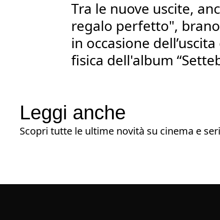
Tra le nuove uscite, anc
regalo perfetto", brano
in occasione dell’uscita
fisica dell'album “Sette
Leggi anche
Scopri tutte le ultime novità su cinema e seri