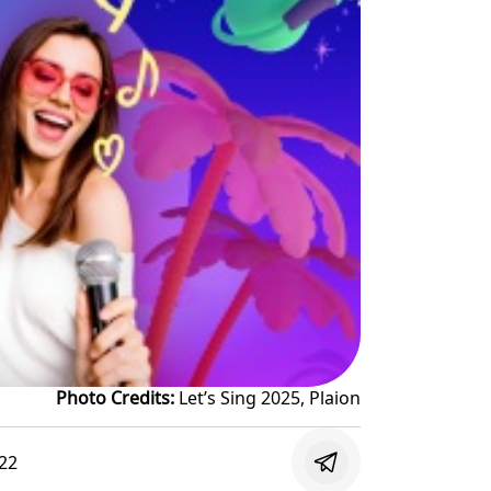
Photo Credits:
Let’s Sing 2025, Plaion
22