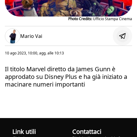
Photo Credits:
Ufficio Stampa Cinema
Mario Vai
10 ago 2023, 10:00
, agg. alle
10:13
Il titolo Marvel diretto da James Gunn è
approdato su Disney Plus e ha già iniziato a
macinare numeri importanti
Link utili
Contattaci