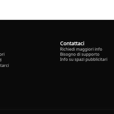
Contattaci
Richiedi maggiori info
ori
Bisogno di supporto
Info su spazi pubblicitari
d
tarci