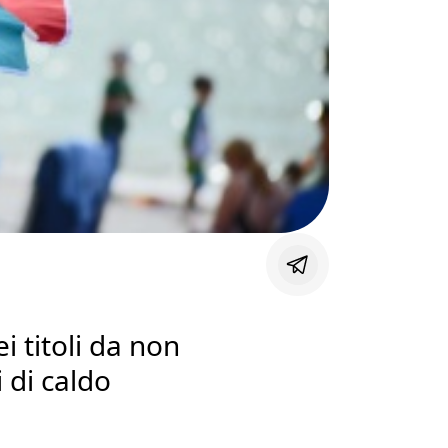
i titoli da non
 di caldo