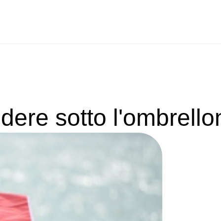
vedere sotto l'ombrell