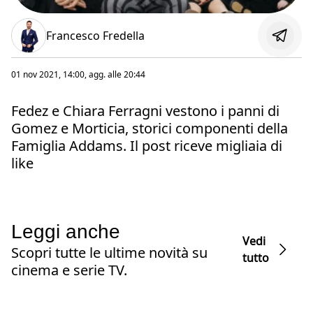
Francesco Fredella
01 nov 2021, 14:00
, agg. alle
20:44
Fedez e Chiara Ferragni vestono i panni di
Gomez e Morticia, storici componenti della
Famiglia Addams. Il post riceve migliaia di
like
Leggi anche
Vedi
Scopri tutte le ultime novità su
tutto
cinema e serie TV.