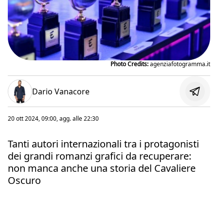
Photo Credits:
agenziafotogramma.it
Dario Vanacore
20 ott 2024, 09:00
, agg. alle
22:30
Tanti autori internazionali tra i protagonisti
dei grandi romanzi grafici da recuperare:
non manca anche una storia del Cavaliere
Oscuro