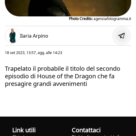
Photo Credits:
agenziafotogramma.it
Ilaria Arpino
18 set 2023, 13:57
, agg. alle
14:23
Trapelato il probabile il titolo del secondo
episodio di House of the Dragon che fa
presagire grandi avvenimenti
Link utili
Contattaci