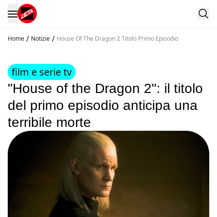
/
/
Home
Notizie
House Of The Dragon 2 Titolo Primo Episodio
film e serie tv
"House of the Dragon 2": il titolo
del primo episodio anticipa una
terribile morte