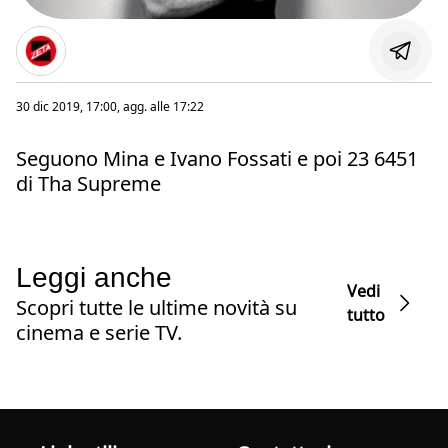
30 dic 2019, 17:00
, agg. alle
17:22
Seguono Mina e Ivano Fossati e poi 23 6451
di Tha Supreme
Leggi anche
Vedi
Scopri tutte le ultime novità su
tutto
cinema e serie TV.