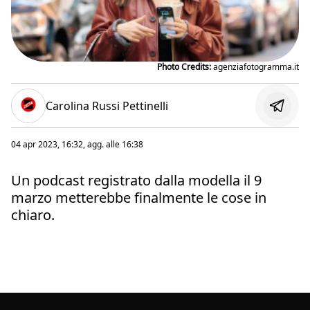
Photo Credits:
agenziafotogramma.it
Carolina Russi Pettinelli
04 apr 2023, 16:32
, agg. alle
16:38
Un podcast registrato dalla modella il 9
marzo metterebbe finalmente le cose in
chiaro.